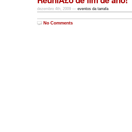
dezembro 4th, 2009 —
eventos da tarrafa
No Comments